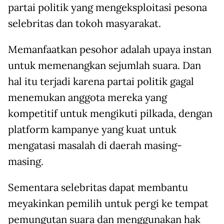
partai politik yang mengeksploitasi pesona
selebritas dan tokoh masyarakat.
Memanfaatkan pesohor adalah upaya instan
untuk memenangkan sejumlah suara. Dan
hal itu terjadi karena partai politik gagal
menemukan anggota mereka yang
kompetitif untuk mengikuti pilkada, dengan
platform kampanye yang kuat untuk
mengatasi masalah di daerah masing-
masing.
Sementara selebritas dapat membantu
meyakinkan pemilih untuk pergi ke tempat
pemungutan suara dan menggunakan hak