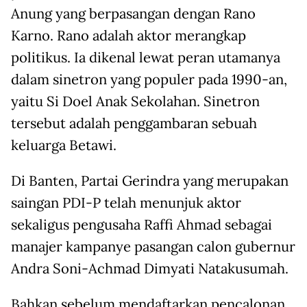
Anung yang berpasangan dengan Rano
Karno. Rano adalah aktor merangkap
politikus. Ia dikenal lewat peran utamanya
dalam sinetron yang populer pada 1990-an,
yaitu Si Doel Anak Sekolahan. Sinetron
tersebut adalah penggambaran sebuah
keluarga Betawi.
Di Banten, Partai Gerindra yang merupakan
saingan PDI-P telah menunjuk aktor
sekaligus pengusaha Raffi Ahmad sebagai
manajer kampanye pasangan calon gubernur
Andra Soni-Achmad Dimyati Natakusumah.
Bahkan sebelum mendaftarkan pencalonan