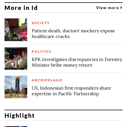
More in Id
View more
SOCIETY
Patient death, doctors' mockery expose
healthcare cracks
POLITICS
KPK investigates discrepancies in Forestry
Minister bribe money return
ARCHIPELAGO
US, Indonesian first responders share
expertise in Pacific Partnership
Highlight