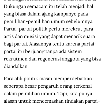
Dukungan semacam itu telah menjadi hal
yang biasa dalam ajang kampanye pada
pemilihan-pemilihan umum sebelumnya.
Partai-partai politik perlu merekrut para
artis dan musisi yang dapat menarik suara
bagi partai. Alasannya tentu karena partai-
partai itu berjuang tanpa ada sistem
rekrutmen dan regenerasi anggota yang bisa
diandalkan.
Para ahli politik masih memperdebatkan
seberapa besar pengaruh orang terkenal
dalam pemilihan umum. Tapi, kita punya
alasan untuk mencemaskan tindakan partai-