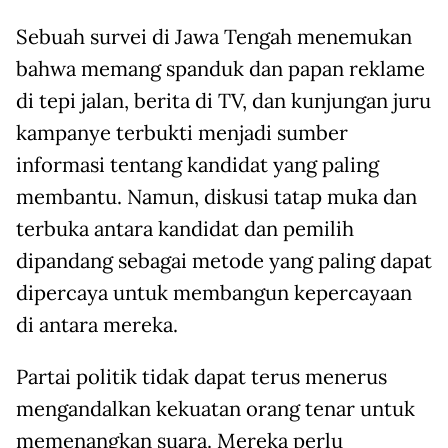
Sebuah survei di Jawa Tengah menemukan
bahwa memang spanduk dan papan reklame
di tepi jalan, berita di TV, dan kunjungan juru
kampanye terbukti menjadi sumber
informasi tentang kandidat yang paling
membantu. Namun, diskusi tatap muka dan
terbuka ​​antara kandidat dan pemilih
dipandang sebagai metode yang paling dapat
dipercaya untuk membangun kepercayaan
di antara mereka.
Partai politik tidak dapat terus menerus
mengandalkan kekuatan orang tenar untuk
memenangkan suara. Mereka perlu