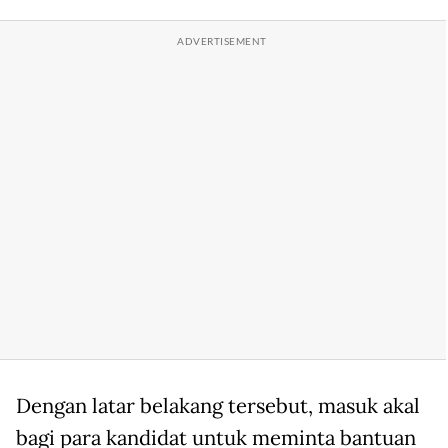
Dengan latar belakang tersebut, masuk akal
bagi para kandidat untuk meminta bantuan