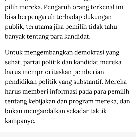
pilih mereka. Pengaruh orang terkenal ini
bisa berpengaruh terhadap dukungan
publik, terutama jika pemilih tidak tahu
banyak tentang para kandidat.
Untuk mengembangkan demokrasi yang
sehat, partai politik dan kandidat mereka
harus memprioritaskan pemberian
pendidikan politik yang substantif. Mereka
harus memberi informasi pada para pemilih
tentang kebijakan dan program mereka, dan
bukan mengandalkan sekadar taktik
kampanye.