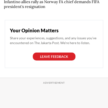
Infantino allies rally as Norway FA chief demands FIFA
president's resignation
Your Opinion Matters
Share your experiences, suggestions, and any issues you've
encountered on The Jakarta Post. We're here to listen.
LEAVE FEEDBACK