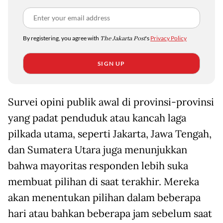
By registering, you agree with
The Jakarta Post
's
Privacy Policy
SIGN UP
Survei opini publik awal di provinsi-provinsi
yang padat penduduk atau kancah laga
pilkada utama, seperti Jakarta, Jawa Tengah,
dan Sumatera Utara juga menunjukkan
bahwa mayoritas responden lebih suka
membuat pilihan di saat terakhir. Mereka
akan menentukan pilihan dalam beberapa
hari atau bahkan beberapa jam sebelum saat