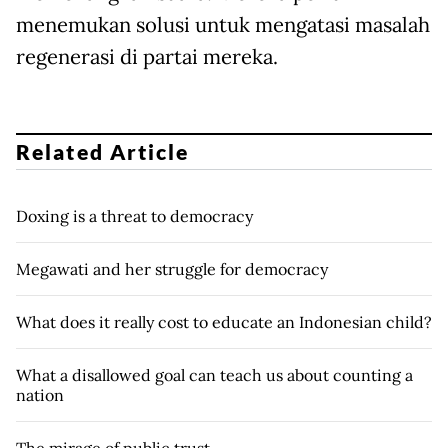
menemukan solusi untuk mengatasi masalah
regenerasi di partai mereka.
Related Article
Doxing is a threat to democracy
Megawati and her struggle for democracy
What does it really cost to educate an Indonesian child?
What a disallowed goal can teach us about counting a
nation