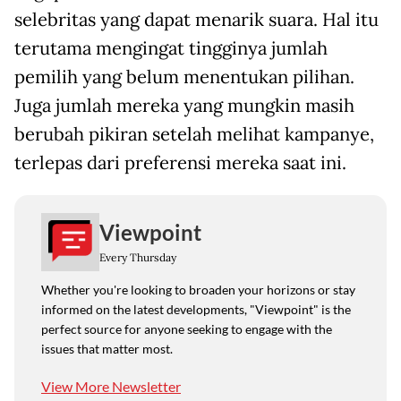
selebritas yang dapat menarik suara. Hal itu
terutama mengingat tingginya jumlah
pemilih yang belum menentukan pilihan.
Juga jumlah mereka yang mungkin masih
berubah pikiran setelah melihat kampanye,
terlepas dari preferensi mereka saat ini.
Viewpoint
Every Thursday
Whether you're looking to broaden your horizons or stay
informed on the latest developments, "Viewpoint" is the
perfect source for anyone seeking to engage with the
issues that matter most.
View More Newsletter