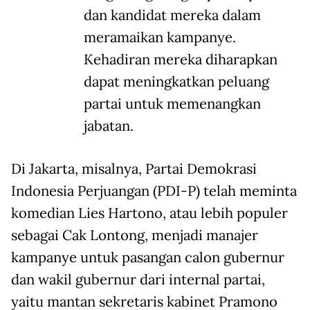
dan kandidat mereka dalam
meramaikan kampanye.
Kehadiran mereka diharapkan
dapat meningkatkan peluang
partai untuk memenangkan
jabatan.
Di Jakarta, misalnya, Partai Demokrasi
Indonesia Perjuangan (PDI-P) telah meminta
komedian Lies Hartono, atau lebih populer
sebagai Cak Lontong, menjadi manajer
kampanye untuk pasangan calon gubernur
dan wakil gubernur dari internal partai,
yaitu mantan sekretaris kabinet Pramono