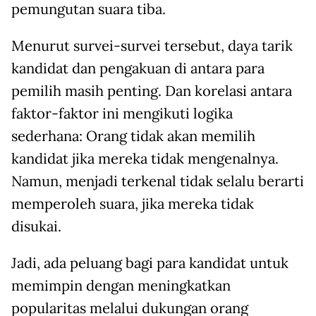
pemungutan suara tiba.
Menurut survei-survei tersebut, daya tarik
kandidat dan pengakuan di antara para
pemilih masih penting. Dan korelasi antara
faktor-faktor ini mengikuti logika
sederhana: Orang tidak akan memilih
kandidat jika mereka tidak mengenalnya.
Namun, menjadi terkenal tidak selalu berarti
memperoleh suara, jika mereka tidak
disukai.
Jadi, ada peluang bagi para kandidat untuk
memimpin dengan meningkatkan
popularitas melalui dukungan orang