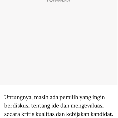
Untungnya, masih ada pemilih yang ingin
berdiskusi tentang ide dan mengevaluasi
secara kritis kualitas dan kebijakan kandidat.