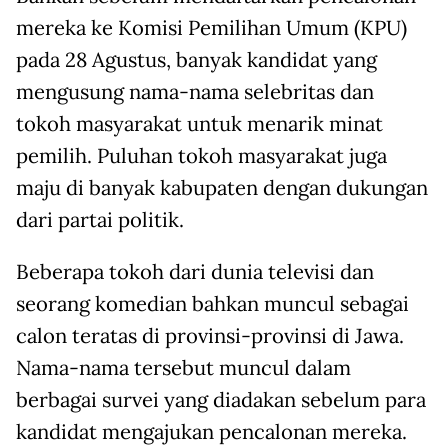
mereka ke Komisi Pemilihan Umum (KPU)
pada 28 Agustus, banyak kandidat yang
mengusung nama-nama selebritas dan
tokoh masyarakat untuk menarik minat
pemilih. Puluhan tokoh masyarakat juga
maju di banyak kabupaten dengan dukungan
dari partai politik.
Beberapa tokoh dari dunia televisi dan
seorang komedian bahkan muncul sebagai
calon teratas di provinsi-provinsi di Jawa.
Nama-nama tersebut muncul dalam
berbagai survei yang diadakan sebelum para
kandidat mengajukan pencalonan mereka.