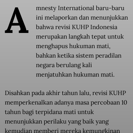
A
mnesty International baru-baru
ini melaporkan dan menunjukkan
bahwa revisi KUHP Indonesia
merupakan langkah tepat untuk
menghapus hukuman mati,
bahkan ketika sistem peradilan
negara berulang kali
menjatuhkan hukuman mati.
Disahkan pada akhir tahun lalu, revisi KUHP
memperkenalkan adanya masa percobaan 10
tahun bagi terpidana mati untuk
menunjukkan perilaku yang baik yang
kemudian memberi mereka kemungkinan