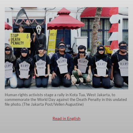
Human rights activists stage a rally in Kota Tua, West Jakarta, to
commemorate the World Day against the Death Penalty in this undated
file photo. (The Jakarta Post/Vellen Augustine)
Read in English