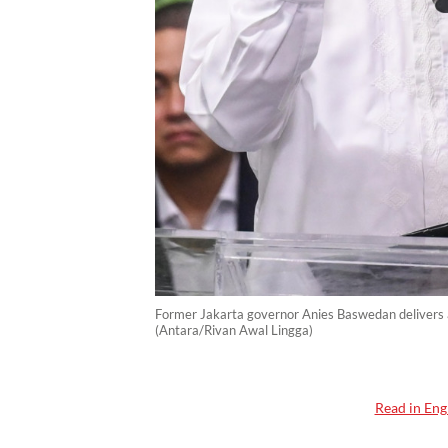
Former Jakarta governor Anies Baswedan delivers a
(Antara/Rivan Awal Lingga)
Read in Eng