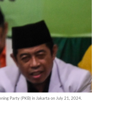
ing Party (PKB) in Jakarta on July 21, 2024.