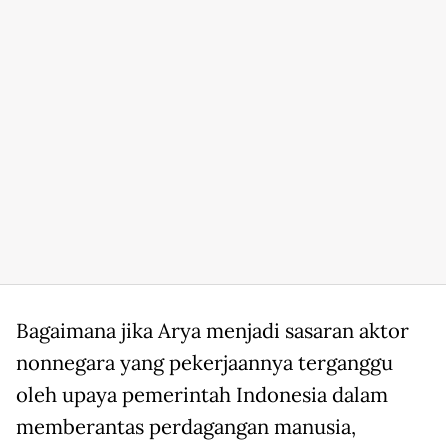
Bagaimana jika Arya menjadi sasaran aktor
nonnegara yang pekerjaannya terganggu
oleh upaya pemerintah Indonesia dalam
memberantas perdagangan manusia,