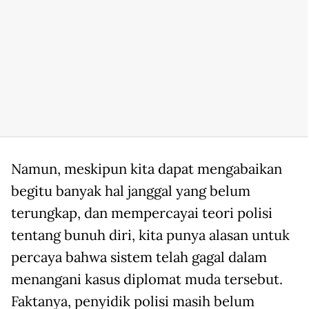
Namun, meskipun kita dapat mengabaikan
begitu banyak hal janggal yang belum
terungkap, dan mempercayai teori polisi
tentang bunuh diri, kita punya alasan untuk
percaya bahwa sistem telah gagal dalam
menangani kasus diplomat muda tersebut.
Faktanya, penyidik polisi masih belum