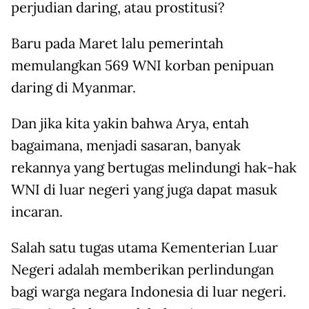
perjudian daring, atau prostitusi?
Baru pada Maret lalu pemerintah
memulangkan 569 WNI korban penipuan
daring di Myanmar.
Dan jika kita yakin bahwa Arya, entah
bagaimana, menjadi sasaran, banyak
rekannya yang bertugas melindungi hak-hak
WNI di luar negeri yang juga dapat masuk
incaran.
Salah satu tugas utama Kementerian Luar
Negeri adalah memberikan perlindungan
bagi warga negara Indonesia di luar negeri.