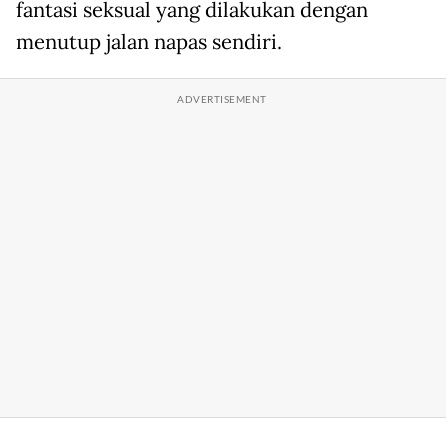
fantasi seksual yang dilakukan dengan
menutup jalan napas sendiri.