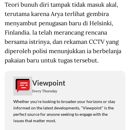
Teori bunuh diri tampak tidak masuk akal,
terutama karena Arya terlihat gembira
menyambut penugasan baru di Helsinki,
Finlandia. Ia telah merancang rencana
bersama istrinya, dan rekaman CCTV yang
diperoleh polisi menunjukkan ia berbelanja
pakaian baru untuk tugas tersebut.
Viewpoint
Every Thursday
Whether you're looking to broaden your horizons or stay
informed on the latest developments, "Viewpoint" is the
perfect source for anyone seeking to engage with the
issues that matter most.