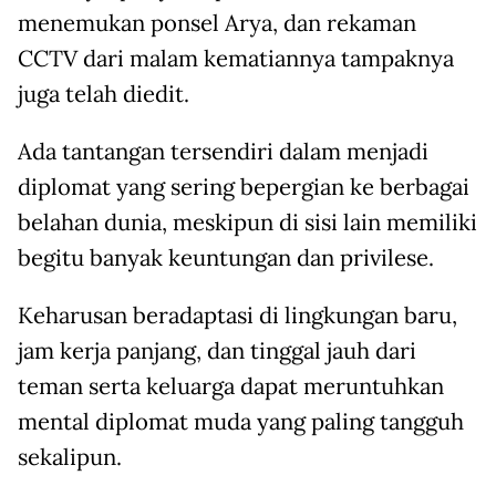
menemukan ponsel Arya, dan rekaman
CCTV dari malam kematiannya tampaknya
juga telah diedit.
Ada tantangan tersendiri dalam menjadi
diplomat yang sering bepergian ke berbagai
belahan dunia, meskipun di sisi lain memiliki
begitu banyak keuntungan dan privilese.
Keharusan beradaptasi di lingkungan baru,
jam kerja panjang, dan tinggal jauh dari
teman serta keluarga dapat meruntuhkan
mental diplomat muda yang paling tangguh
sekalipun.