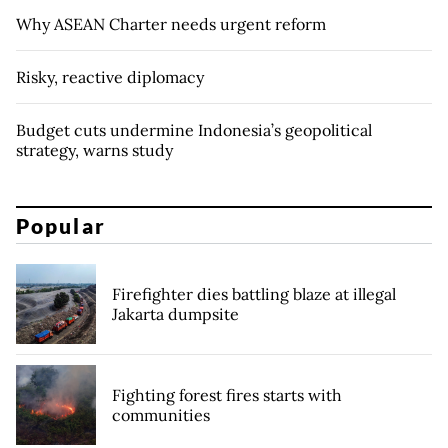
Why ASEAN Charter needs urgent reform
Risky, reactive diplomacy
Budget cuts undermine Indonesia’s geopolitical
strategy, warns study
Popular
Firefighter dies battling blaze at illegal
Jakarta dumpsite
Fighting forest fires starts with
communities