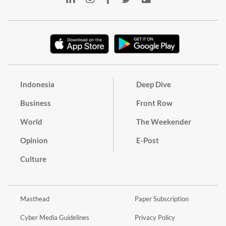
Indonesia
Deep Dive
Business
Front Row
World
The Weekender
Opinion
E-Post
Culture
Masthead
Paper Subscription
Cyber Media Guidelines
Privacy Policy