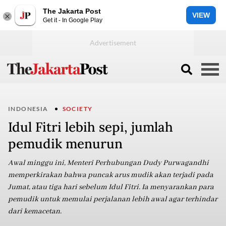
The Jakarta Post
VIEW
Get it - In Google Play
INDONESIA
SOCIETY
Idul Fitri lebih sepi, jumlah
pemudik menurun
Awal minggu ini, Menteri Perhubungan Dudy Purwagandhi
memperkirakan bahwa puncak arus mudik akan terjadi pada
Jumat, atau tiga hari sebelum Idul Fitri. Ia menyarankan para
pemudik untuk memulai perjalanan lebih awal agar terhindar
dari kemacetan.