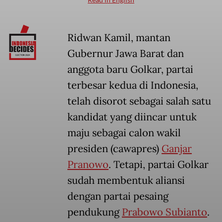
Ridwan Kamil, mantan
Gubernur Jawa Barat dan
anggota baru Golkar, partai
terbesar kedua di Indonesia,
telah disorot sebagai salah satu
kandidat yang diincar untuk
maju sebagai calon wakil
presiden (cawapres)
Ganjar
Pranowo
. Tetapi, partai Golkar
sudah membentuk aliansi
dengan partai pesaing
pendukung
Prabowo Subianto
.