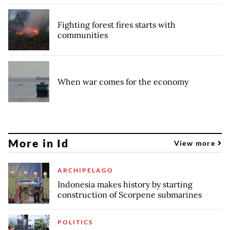
Fighting forest fires starts with
communities
When war comes for the economy
More in Id
View more
ARCHIPELAGO
Indonesia makes history by starting
construction of Scorpene submarines
POLITICS