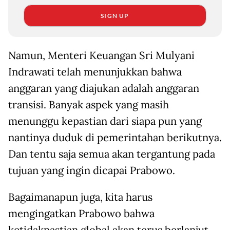
SIGN UP
Namun, Menteri Keuangan Sri Mulyani
Indrawati telah menunjukkan bahwa
anggaran yang diajukan adalah anggaran
transisi. Banyak aspek yang masih
menunggu kepastian dari siapa pun yang
nantinya duduk di pemerintahan berikutnya.
Dan tentu saja semua akan tergantung pada
tujuan yang ingin dicapai Prabowo.
Bagaimanapun juga, kita harus
mengingatkan Prabowo bahwa