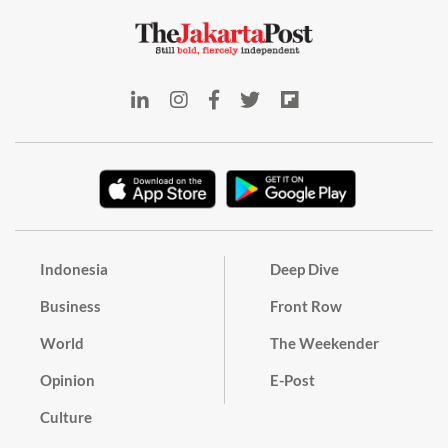
Indonesia
Deep Dive
Business
Front Row
World
The Weekender
Opinion
E-Post
Culture