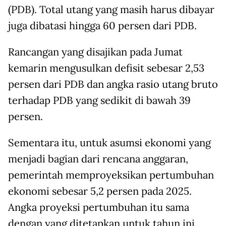
(PDB). Total utang yang masih harus dibayar
juga dibatasi hingga 60 persen dari PDB.
Rancangan yang disajikan pada Jumat
kemarin mengusulkan defisit sebesar 2,53
persen dari PDB dan angka rasio utang bruto
terhadap PDB yang sedikit di bawah 39
persen.
Sementara itu, untuk asumsi ekonomi yang
menjadi bagian dari rencana anggaran,
pemerintah memproyeksikan pertumbuhan
ekonomi sebesar 5,2 persen pada 2025.
Angka proyeksi pertumbuhan itu sama
dengan yang ditetapkan untuk tahun ini.