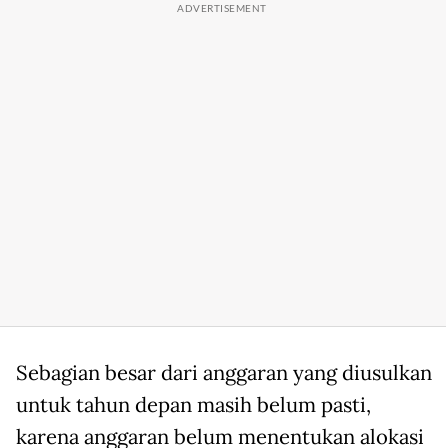
Sebagian besar dari anggaran yang diusulkan
untuk tahun depan masih belum pasti,
karena anggaran belum menentukan alokasi