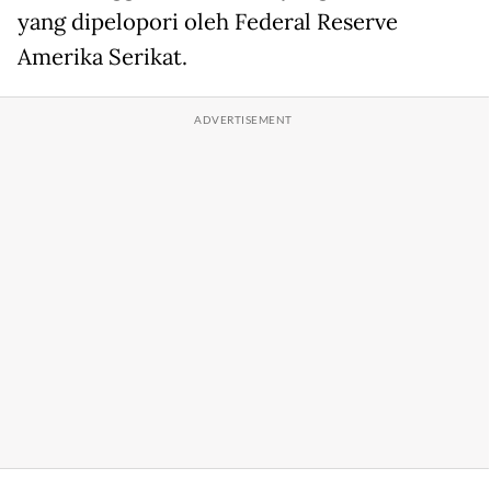
yang dipelopori oleh Federal Reserve
Amerika Serikat.