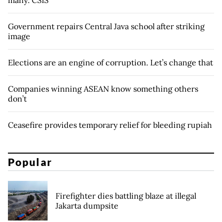
Government repairs Central Java school after striking
image
Elections are an engine of corruption. Let’s change that
Companies winning ASEAN know something others
don’t
Ceasefire provides temporary relief for bleeding rupiah
Popular
Firefighter dies battling blaze at illegal
Jakarta dumpsite