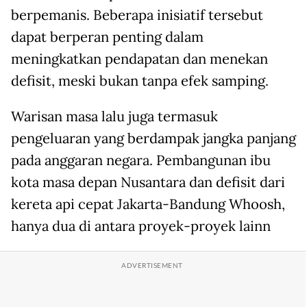
berpemanis. Beberapa inisiatif tersebut
dapat berperan penting dalam
meningkatkan pendapatan dan menekan
defisit, meski bukan tanpa efek samping.
Warisan masa lalu juga termasuk
pengeluaran yang berdampak jangka panjang
pada anggaran negara. Pembangunan ibu
kota masa depan Nusantara dan defisit dari
kereta api cepat Jakarta-Bandung Whoosh,
hanya dua di antara proyek-proyek lainn