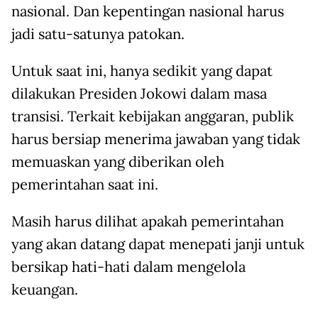
nasional. Dan kepentingan nasional harus
jadi satu-satunya patokan.
Untuk saat ini, hanya sedikit yang dapat
dilakukan Presiden Jokowi dalam masa
transisi. Terkait kebijakan anggaran, publik
harus bersiap menerima jawaban yang tidak
memuaskan yang diberikan oleh
pemerintahan saat ini.
Masih harus dilihat apakah pemerintahan
yang akan datang dapat menepati janji untuk
bersikap hati-hati dalam mengelola
keuangan.