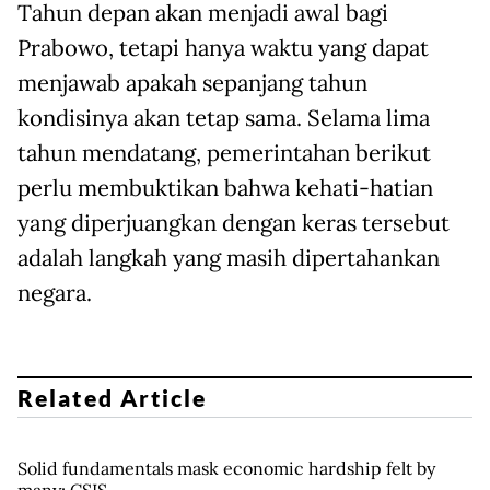
Tahun depan akan menjadi awal bagi
Prabowo, tetapi hanya waktu yang dapat
menjawab apakah sepanjang tahun
kondisinya akan tetap sama. Selama lima
tahun mendatang, pemerintahan berikut
perlu membuktikan bahwa kehati-hatian
yang diperjuangkan dengan keras tersebut
adalah langkah yang masih dipertahankan
negara.
Related Article
Solid fundamentals mask economic hardship felt by
many: CSIS