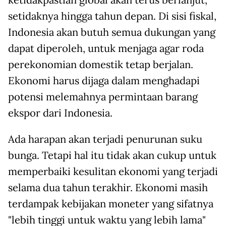
ketidakpastian global akan terus berlanjut,
setidaknya hingga tahun depan. Di sisi fiskal,
Indonesia akan butuh semua dukungan yang
dapat diperoleh, untuk menjaga agar roda
perekonomian domestik tetap berjalan.
Ekonomi harus dijaga dalam menghadapi
potensi melemahnya permintaan barang
ekspor dari Indonesia.
Ada harapan akan terjadi penurunan suku
bunga. Tetapi hal itu tidak akan cukup untuk
memperbaiki kesulitan ekonomi yang terjadi
selama dua tahun terakhir. Ekonomi masih
terdampak kebijakan moneter yang sifatnya
"lebih tinggi untuk waktu yang lebih lama"