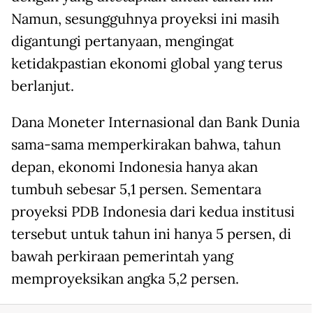
Namun, sesungguhnya proyeksi ini masih
digantungi pertanyaan, mengingat
ketidakpastian ekonomi global yang terus
berlanjut.
Dana Moneter Internasional dan Bank Dunia
sama-sama memperkirakan bahwa, tahun
depan, ekonomi Indonesia hanya akan
tumbuh sebesar 5,1 persen. Sementara
proyeksi PDB Indonesia dari kedua institusi
tersebut untuk tahun ini hanya 5 persen, di
bawah perkiraan pemerintah yang
memproyeksikan angka 5,2 persen.