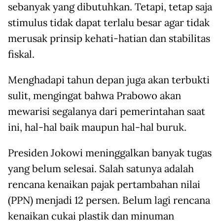
sebanyak yang dibutuhkan. Tetapi, tetap saja
stimulus tidak dapat terlalu besar agar tidak
merusak prinsip kehati-hatian dan stabilitas
fiskal.
Menghadapi tahun depan juga akan terbukti
sulit, mengingat bahwa Prabowo akan
mewarisi segalanya dari pemerintahan saat
ini, hal-hal baik maupun hal-hal buruk.
Presiden Jokowi meninggalkan banyak tugas
yang belum selesai. Salah satunya adalah
rencana kenaikan pajak pertambahan nilai
(PPN) menjadi 12 persen. Belum lagi rencana
kenaikan cukai plastik dan minuman