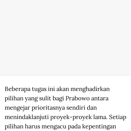
Beberapa tugas ini akan menghadirkan
pilihan yang sulit bagi Prabowo antara
mengejar prioritasnya sendiri dan
menindaklanjuti proyek-proyek lama. Setiap
pilihan harus mengacu pada kepentingan