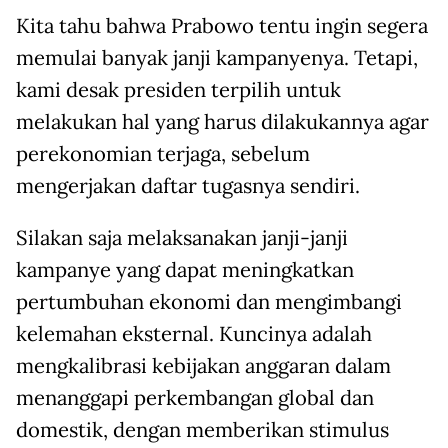
Kita tahu bahwa Prabowo tentu ingin segera
memulai banyak janji kampanyenya. Tetapi,
kami desak presiden terpilih untuk
melakukan hal yang harus dilakukannya agar
perekonomian terjaga, sebelum
mengerjakan daftar tugasnya sendiri.
Silakan saja melaksanakan janji-janji
kampanye yang dapat meningkatkan
pertumbuhan ekonomi dan mengimbangi
kelemahan eksternal. Kuncinya adalah
mengkalibrasi kebijakan anggaran dalam
menanggapi perkembangan global dan
domestik, dengan memberikan stimulus