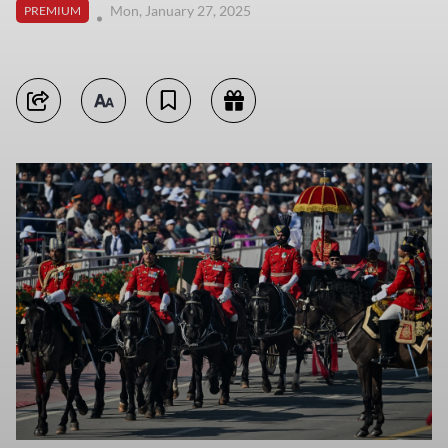
Mon, January 27, 2025
PREMIUM