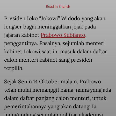
Read in English
Presiden Joko “Jokowi” Widodo yang akan
lengser bagai meninggalkan jejak pada
jajaran kabinet
Prabowo Subianto
,
penggantinya. Pasalnya, sejumlah menteri
kabinet Jokowi saat ini masuk dalam daftar
calon menteri kabinet sang presiden
terpilih.
Sejak Senin 14 Oktober malam, Prabowo
telah mulai memanggil nama-nama yang ada
dalam daftar panjang calon menteri, untuk
pemerintahannya yang akan datang. Ia
mengundang sejumlah politisi, akademisi,