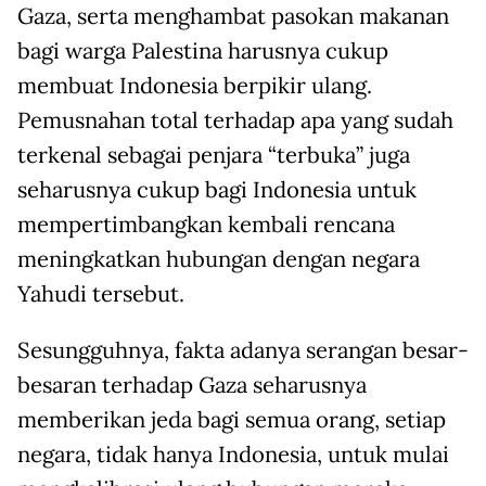
Gaza, serta menghambat pasokan makanan
bagi warga Palestina harusnya cukup
membuat Indonesia berpikir ulang.
Pemusnahan total terhadap apa yang sudah
terkenal sebagai penjara “terbuka” juga
seharusnya cukup bagi Indonesia untuk
mempertimbangkan kembali rencana
meningkatkan hubungan dengan negara
Yahudi tersebut.
Sesungguhnya, fakta adanya serangan besar-
besaran terhadap Gaza seharusnya
memberikan jeda bagi semua orang, setiap
negara, tidak hanya Indonesia, untuk mulai