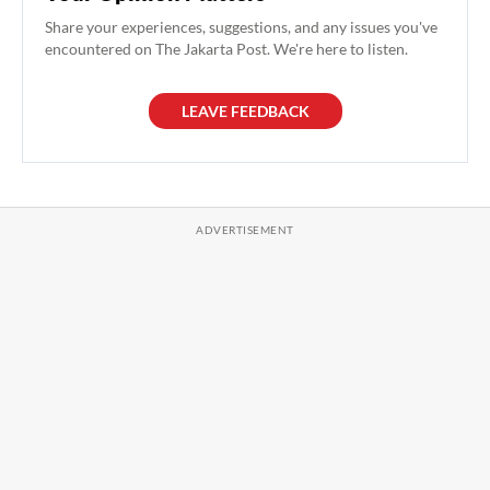
Share your experiences, suggestions, and any issues you've
encountered on The Jakarta Post. We're here to listen.
LEAVE FEEDBACK