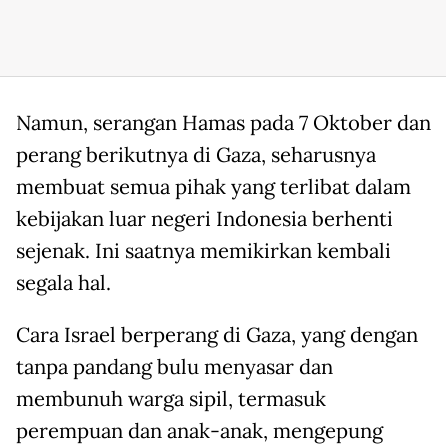
Namun, serangan Hamas pada 7 Oktober dan
perang berikutnya di Gaza, seharusnya
membuat semua pihak yang terlibat dalam
kebijakan luar negeri Indonesia berhenti
sejenak. Ini saatnya memikirkan kembali
segala hal.
Cara Israel berperang di Gaza, yang dengan
tanpa pandang bulu menyasar dan
membunuh warga sipil, termasuk
perempuan dan anak-anak, mengepung