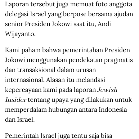
Laporan tersebut juga memuat foto anggota
delegasi Israel yang berpose bersama ajudan
senior Presiden Jokowi saat itu, Andi
Wijayanto.
Kami paham bahwa pemerintahan Presiden
Jokowi menggunakan pendekatan pragmatis
dan transaksional dalam urusan
internasional. Alasan itu melandasi
kepercayaan kami pada laporan
Jewish
Insider
tentang upaya yang dilakukan untuk
memperdalam hubungan antara Indonesia
dan Israel.
Pemerintah Israel juga tentu saja bisa