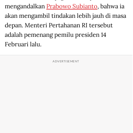
mengandalkan
Prabowo Subianto
, bahwa ia
akan mengambil tindakan lebih jauh di masa
depan. Menteri Pertahanan RI tersebut
adalah pemenang pemilu presiden 14
Februari lalu.