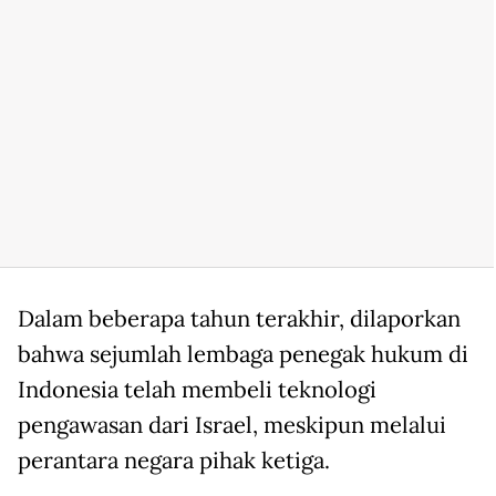
Dalam beberapa tahun terakhir, dilaporkan
bahwa sejumlah lembaga penegak hukum di
Indonesia telah membeli teknologi
pengawasan dari Israel, meskipun melalui
perantara negara pihak ketiga.