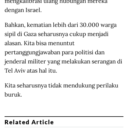
mengkalibrasi ulang hubungan mereka
dengan Israel.
Bahkan, kematian lebih dari 30.000 warga
sipil di Gaza seharusnya cukup menjadi
alasan. Kita bisa menuntut
pertanggungjawaban para politisi dan
jenderal militer yang melakukan serangan di
Tel Aviv atas hal itu.
Kita seharusnya tidak mendukung perilaku
buruk.
Related Article