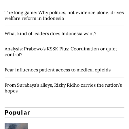
The long game: Why politics, not evidence alone, drives
welfare reform in Indonesia
What kind of leaders does Indonesia want?
Analysis: Prabowo's KSSK Plus: Coordination or quiet
control?
Fear influences patient access to medical opioids
From Surabaya's alleys, Rizky Ridho carries the nation's
hopes
Popular