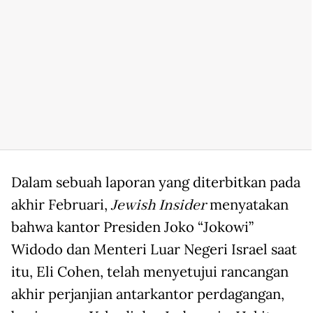
Dalam sebuah laporan yang diterbitkan pada
akhir Februari,
Jewish Insider
menyatakan
bahwa kantor Presiden Joko “Jokowi”
Widodo dan Menteri Luar Negeri Israel saat
itu, Eli Cohen, telah menyetujui rancangan
akhir perjanjian antarkantor perdagangan,