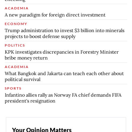
ACADEMIA
A new paradigm for foreign direct investment
ECONOMY
Trump administration to invest $3 billion into minerals
projects to boost defense supply
POLITICS
KPK investigates discrepancies in Forestry Minister
bribe money return
ACADEMIA
What Bangkok and Jakarta can teach each other about
political survival
SPORTS
Infantino allies rally as Norway FA chief demands FIFA
president's resignation
Your Opinion Matters