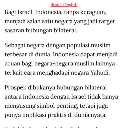
Read in English
Bagi Israel, Indonesia, tanpa keraguan,
menjadi salah satu negara yang jadi target
sasaran hubungan bilateral.
Sebagai negara dengan populasi muslim
terbesar di dunia, Indonesia dapat menjadi
acuan bagi negara-negara muslim lainnya
terkait cara menghadapi negara Yahudi.
Prospek dibukanya hubungan bilateral
antara Indonesia dengan Israel tidak hanya
mengusung simbol penting, tetapi juga
punya implikasi praktis di dunia nyata.