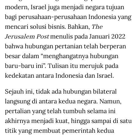
modern, Israel juga menjadi negara tujuan
bagi perusahaan-perusahaan Indonesia yang
mencari solusi bisnis. Bahkan,
The
Jerusalem Post
menulis pada Januari 2022
bahwa hubungan pertanian telah berperan
besar dalam “menghangatnya hubungan
baru-baru ini”. Tulisan itu merujuk pada
kedekatan antara Indonesia dan Israel.
Sejauh ini, tidak ada hubungan bilateral
langsung di antara kedua negara. Namun,
pertalian yang telah tumbuh selama ini
akhirnya menjadi kuat, hingga sampai di satu
titik yang membuat pemerintah kedua