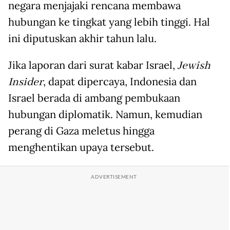
negara menjajaki rencana membawa
hubungan ke tingkat yang lebih tinggi. Hal
ini diputuskan akhir tahun lalu.
Jika laporan dari surat kabar Israel,
Jewish
Insider
, dapat dipercaya, Indonesia dan
Israel berada di ambang pembukaan
hubungan diplomatik. Namun, kemudian
perang di Gaza meletus hingga
menghentikan upaya tersebut.