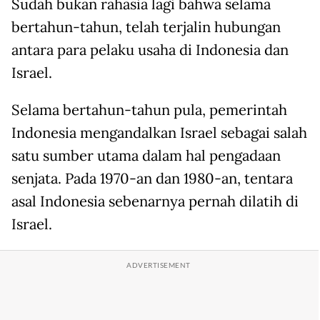
Sudah bukan rahasia lagi bahwa selama
bertahun-tahun, telah terjalin hubungan
antara para pelaku usaha di Indonesia dan
Israel.
Selama bertahun-tahun pula, pemerintah
Indonesia mengandalkan Israel sebagai salah
satu sumber utama dalam hal pengadaan
senjata. Pada 1970-an dan 1980-an, tentara
asal Indonesia sebenarnya pernah dilatih di
Israel.