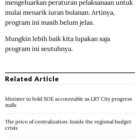
mengeluarkan peraturan pelaksanaan untuk
mulai menarik iuran bulanan. Artinya,
program ini masih belum jelas.
Mungkin lebih baik kita lupakan saja
program ini seutuhnya.
Related Article
Minister to hold SOE accountable as LRT City progress
stalls
The price of centralization: Inside the regional budget
crisis