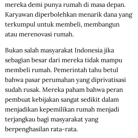
mereka demi punya rumah di masa depan.
Karyawan diperbolehkan menarik dana yang
terkumpul untuk membeli, membangun
atau merenovasi rumah.
Bukan salah masyarakat Indonesia jika
sebagian besar dari mereka tidak mampu
membeli rumah. Pemerintah tahu betul
bahwa pasar perumahan yang diprivatisasi
sudah rusak. Mereka paham bahwa peran
pembuat kebijakan sangat sedikit dalam
menjadikan kepemilikan rumah menjadi
terjangkau bagi masyarakat yang
berpenghasilan rata-rata.