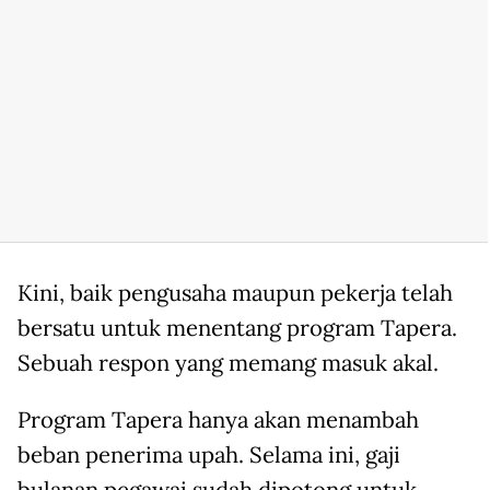
Kini, baik pengusaha maupun pekerja telah
bersatu untuk menentang program Tapera.
Sebuah respon yang memang masuk akal.
Program Tapera hanya akan menambah
beban penerima upah. Selama ini, gaji