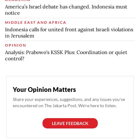
America’s Israel debate has changed. Indonesia must
notice
MIDDLE EAST AND AFRICA
Indonesia calls for united front against Israeli violations
in Jerusalem
OPINION
Analysis: Prabowo's KSSK Plus: Coordination or quiet
control?
Your Opinion Matters
Share your experiences, suggestions, and any issues you've
encountered on The Jakarta Post. We're here to listen.
LEAVE FEEDBACK