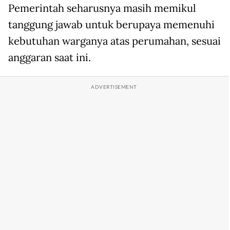
Pemerintah seharusnya masih memikul
tanggung jawab untuk berupaya memenuhi
kebutuhan warganya atas perumahan, sesuai
anggaran saat ini.