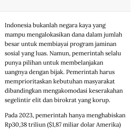
Indonesia bukanlah negara kaya yang
mampu mengalokasikan dana dalam jumlah
besar untuk membiayai program jaminan
sosial yang luas. Namun, pemerintah selalu
punya pilihan untuk membelanjakan
uangnya dengan bijak. Pemerintah harus
memprioritaskan kebutuhan masyarakat
dibandingkan mengakomodasi keserakahan
segelintir elit dan birokrat yang korup.
Pada 2023, pemerintah hanya menghabiskan
Rp30,38 triliun ($1,87 miliar dolar Amerika)