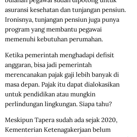
bulanan pegawai sudah dipotong untuk
asuransi kesehatan dan tunjangan pensiun.
Ironisnya, tunjangan pensiun juga punya
program yang membantu pegawai
memenuhi kebutuhan perumahan.
Ketika pemerintah menghadapi defisit
anggaran, bisa jadi pemerintah
merencanakan pajak gaji lebih banyak di
masa depan. Pajak itu dapat dialokasikan
untuk pendidikan atau mungkin
perlindungan lingkungan. Siapa tahu?
Meskipun Tapera sudah ada sejak 2020,
Kementerian Ketenagakerjaan belum