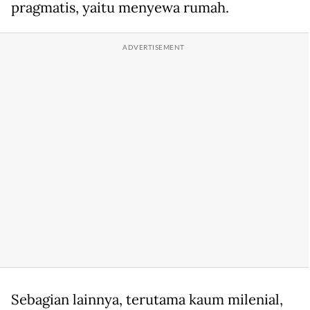
pragmatis, yaitu menyewa rumah.
Sebagian lainnya, terutama kaum milenial,