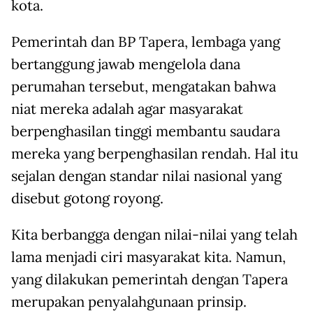
kota.
Pemerintah dan BP Tapera, lembaga yang
bertanggung jawab mengelola dana
perumahan tersebut, mengatakan bahwa
niat mereka adalah agar masyarakat
berpenghasilan tinggi membantu saudara
mereka yang berpenghasilan rendah. Hal itu
sejalan dengan standar nilai nasional yang
disebut gotong royong.
Kita berbangga dengan nilai-nilai yang telah
lama menjadi ciri masyarakat kita. Namun,
yang dilakukan pemerintah dengan Tapera
merupakan penyalahgunaan prinsip.