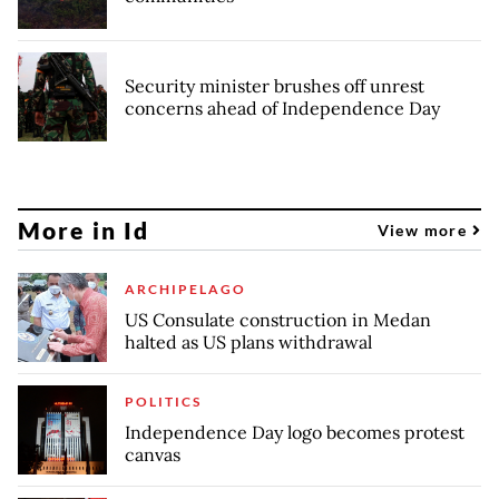
Security minister brushes off unrest
concerns ahead of Independence Day
More in Id
View more
ARCHIPELAGO
US Consulate construction in Medan
halted as US plans withdrawal
POLITICS
Independence Day logo becomes protest
canvas