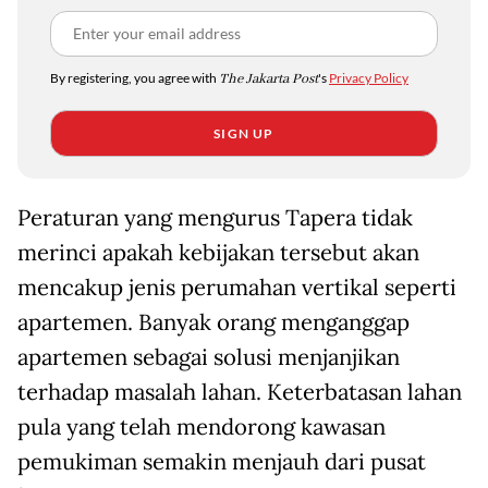
By registering, you agree with
The Jakarta Post
's
Privacy Policy
SIGN UP
Peraturan yang mengurus Tapera tidak
merinci apakah kebijakan tersebut akan
mencakup jenis perumahan vertikal seperti
apartemen. Banyak orang menganggap
apartemen sebagai solusi menjanjikan
terhadap masalah lahan. Keterbatasan lahan
pula yang telah mendorong kawasan
pemukiman semakin menjauh dari pusat