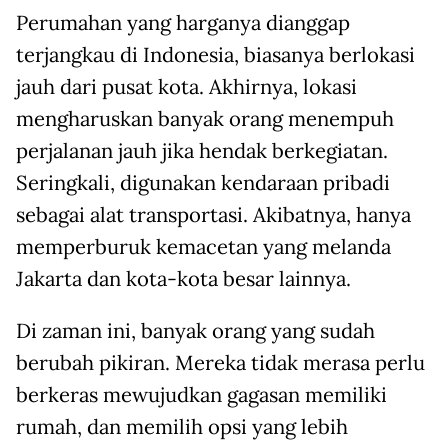
Perumahan yang harganya dianggap
terjangkau di Indonesia, biasanya berlokasi
jauh dari pusat kota. Akhirnya, lokasi
mengharuskan banyak orang menempuh
perjalanan jauh jika hendak berkegiatan.
Seringkali, digunakan kendaraan pribadi
sebagai alat transportasi. Akibatnya, hanya
memperburuk kemacetan yang melanda
Jakarta dan kota-kota besar lainnya.
Di zaman ini, banyak orang yang sudah
berubah pikiran. Mereka tidak merasa perlu
berkeras mewujudkan gagasan memiliki
rumah, dan memilih opsi yang lebih