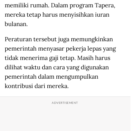
memiliki rumah. Dalam program Tapera,
mereka tetap harus menyisihkan iuran
bulanan.
Peraturan tersebut juga memungkinkan
pemerintah menyasar pekerja lepas yang
tidak menerima gaji tetap. Masih harus
dilihat waktu dan cara yang digunakan
pemerintah dalam mengumpulkan
kontribusi dari mereka.