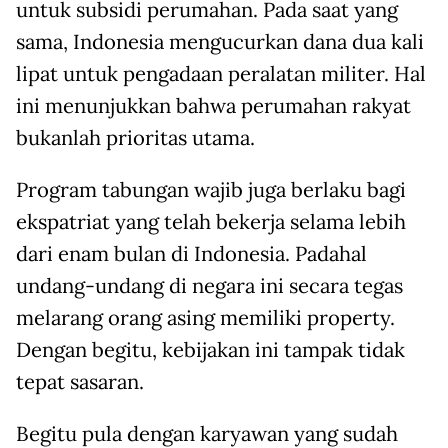
untuk subsidi perumahan. Pada saat yang
sama, Indonesia mengucurkan dana dua kali
lipat untuk pengadaan peralatan militer. Hal
ini menunjukkan bahwa perumahan rakyat
bukanlah prioritas utama.
Program tabungan wajib juga berlaku bagi
ekspatriat yang telah bekerja selama lebih
dari enam bulan di Indonesia. Padahal
undang-undang di negara ini secara tegas
melarang orang asing memiliki property.
Dengan begitu, kebijakan ini tampak tidak
tepat sasaran.
Begitu pula dengan karyawan yang sudah