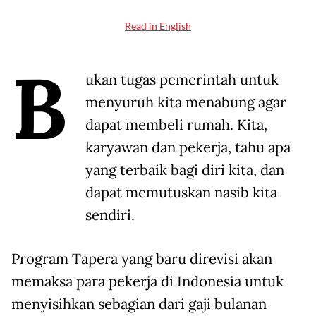
Read in English
B
ukan tugas pemerintah untuk
menyuruh kita menabung agar
dapat membeli rumah. Kita,
karyawan dan pekerja, tahu apa
yang terbaik bagi diri kita, dan
dapat memutuskan nasib kita
sendiri.
Program Tapera yang baru direvisi akan
memaksa para pekerja di Indonesia untuk
menyisihkan sebagian dari gaji bulanan