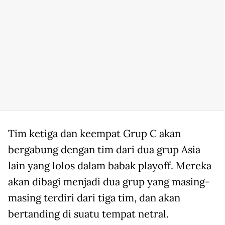
Tim ketiga dan keempat Grup C akan
bergabung dengan tim dari dua grup Asia
lain yang lolos dalam babak playoff. Mereka
akan dibagi menjadi dua grup yang masing-
masing terdiri dari tiga tim, dan akan
bertanding di suatu tempat netral.