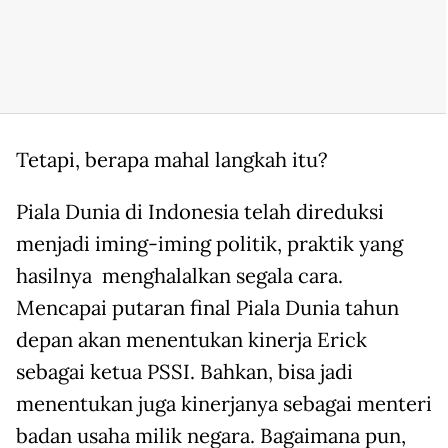
Tetapi, berapa mahal langkah itu?
Piala Dunia di Indonesia telah direduksi
menjadi iming-iming politik, praktik yang
hasilnya menghalalkan segala cara.
Mencapai putaran final Piala Dunia tahun
depan akan menentukan kinerja Erick
sebagai ketua PSSI. Bahkan, bisa jadi
menentukan juga kinerjanya sebagai menteri
badan usaha milik negara. Bagaimana pun,