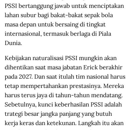
PSSI bertanggung jawab untuk menciptakan
lahan subur bagi bakat-bakat sepak bola
masa depan untuk bersaing di tingkat
internasional, termasuk berlaga di Piala
Dunia.
Kebijakan naturalisasi PSSI mungkin akan
dihentikan saat masa jabatan Erick berakhir
pada 2027. Dan saat itulah tim nasional harus
tetap mempertahankan prestasinya. Mereka
harus terus jaya di tahun-tahun mendatang.
Sebetulnya, kunci keberhasilan PSSI adalah
trategi besar jangka panjang yang butuh
kerja keras dan ketekunan. Langkah itu akan