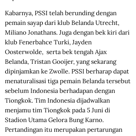
Kabarnya, PSSI telah berunding dengan
pemain sayap dari klub Belanda Utrecht,
Miliano Jonathans. Juga dengan bek kiri dari
klub Fenerbahce Turki, Jayden
Oosterwolde, serta bek tengah Ajax
Belanda, Tristan Gooijer, yang sekarang
dipinjamkan ke Zwolle. PSSI berharap dapat
menaturalisasi tiga pemain Belanda tersebut
sebelum Indonesia berhadapan dengan
Tiongkok. Tim Indonesia dijadwalkan
menjamu tim Tiongkok pada 5 Juni di
Stadion Utama Gelora Bung Karno.
Pertandingan itu merupakan pertarungan