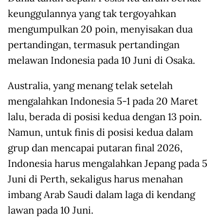
keunggulannya yang tak tergoyahkan
mengumpulkan 20 poin, menyisakan dua
pertandingan, termasuk pertandingan
melawan Indonesia pada 10 Juni di Osaka.
Australia, yang menang telak setelah
mengalahkan Indonesia 5-1 pada 20 Maret
lalu, berada di posisi kedua dengan 13 poin.
Namun, untuk finis di posisi kedua dalam
grup dan mencapai putaran final 2026,
Indonesia harus mengalahkan Jepang pada 5
Juni di Perth, sekaligus harus menahan
imbang Arab Saudi dalam laga di kendang
lawan pada 10 Juni.