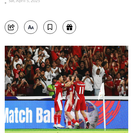
Sat, April 5, 2025