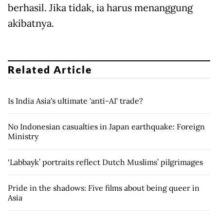
berhasil. Jika tidak, ia harus menanggung
akibatnya.
Related Article
Is India Asia's ultimate 'anti-AI' trade?
No Indonesian casualties in Japan earthquake: Foreign
Ministry
‘Labbayk’ portraits reflect Dutch Muslims’ pilgrimages
Pride in the shadows: Five films about being queer in
Asia