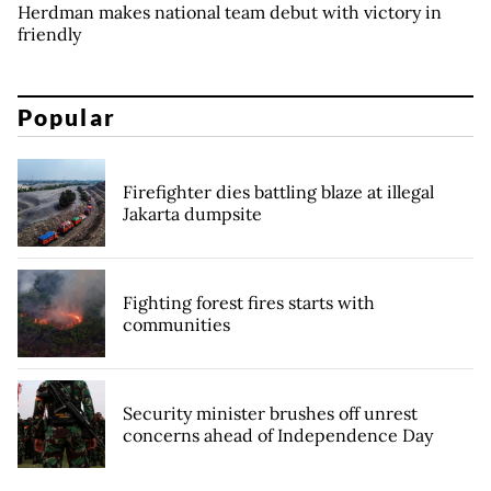
Herdman makes national team debut with victory in
friendly
Popular
Firefighter dies battling blaze at illegal
Jakarta dumpsite
Fighting forest fires starts with
communities
Security minister brushes off unrest
concerns ahead of Independence Day