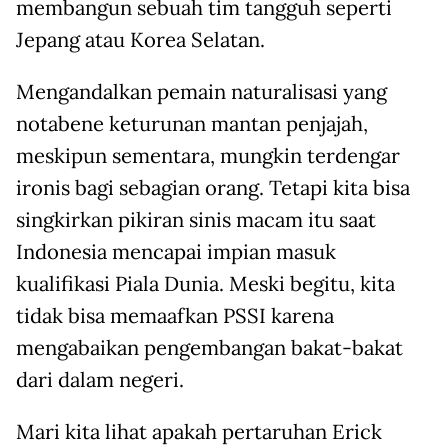
membangun sebuah tim tangguh seperti
Jepang atau Korea Selatan.
Mengandalkan pemain naturalisasi yang
notabene keturunan mantan penjajah,
meskipun sementara, mungkin terdengar
ironis bagi sebagian orang. Tetapi kita bisa
singkirkan pikiran sinis macam itu saat
Indonesia mencapai impian masuk
kualifikasi Piala Dunia. Meski begitu, kita
tidak bisa memaafkan PSSI karena
mengabaikan pengembangan bakat-bakat
dari dalam negeri.
Mari kita lihat apakah pertaruhan Erick