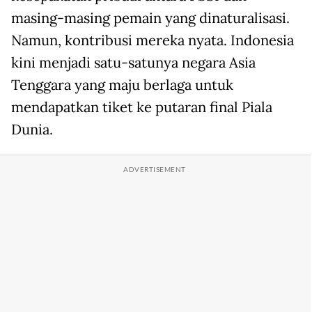
masing-masing pemain yang dinaturalisasi.
Namun, kontribusi mereka nyata. Indonesia
kini menjadi satu-satunya negara Asia
Tenggara yang maju berlaga untuk
mendapatkan tiket ke putaran final Piala
Dunia.