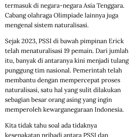
termasuk di negara-negara Asia Tenggara.
Cabang olahraga Olimpiade lainnya juga
mengenal sistem naturalisasi.
Sejak 2023, PSSI di bawah pimpinan Erick
telah menaturalisasi 19 pemain. Dari jumlah
itu, banyak di antaranya kini menjadi tulang
punggung tim nasional. Pemerintah telah
membantu dengan mempercepat proses
naturalisasi, satu hal yang sulit dilakukan
sebagian besar orang asing yang ingin
memperoleh kewarganegaraan Indonesia.
Kita tidak tahu soal ada tidaknya
kesepakatan pribadi antara PSSI dan