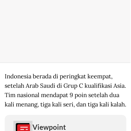
Indonesia berada di peringkat keempat,
setelah Arab Saudi di Grup C kualifikasi Asia.
Tim nasional mendapat 9 poin setelah dua
kali menang, tiga kali seri, dan tiga kali kalah.
Viewpoint