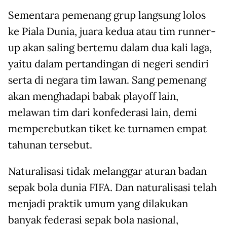
Sementara pemenang grup langsung lolos
ke Piala Dunia, juara kedua atau tim runner-
up akan saling bertemu dalam dua kali laga,
yaitu dalam pertandingan di negeri sendiri
serta di negara tim lawan. Sang pemenang
akan menghadapi babak playoff lain,
melawan tim dari konfederasi lain, demi
memperebutkan tiket ke turnamen empat
tahunan tersebut.
Naturalisasi tidak melanggar aturan badan
sepak bola dunia FIFA. Dan naturalisasi telah
menjadi praktik umum yang dilakukan
banyak federasi sepak bola nasional,