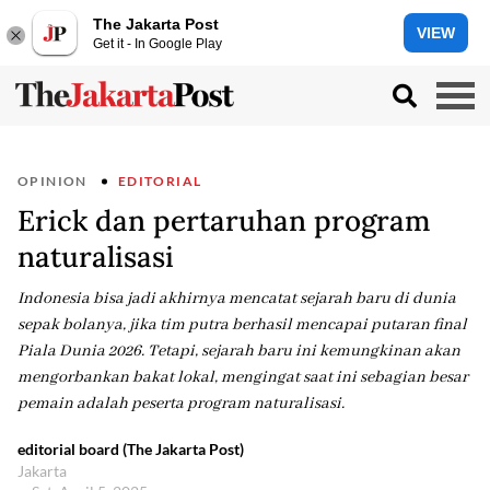
The Jakarta Post
VIEW
Get it - In Google Play
OPINION
EDITORIAL
Erick dan pertaruhan program
naturalisasi
Indonesia bisa jadi akhirnya mencatat sejarah baru di dunia
sepak bolanya, jika tim putra berhasil mencapai putaran final
Piala Dunia 2026. Tetapi, sejarah baru ini kemungkinan akan
mengorbankan bakat lokal, mengingat saat ini sebagian besar
pemain adalah peserta program naturalisasi.
editorial board (The Jakarta Post)
Jakarta