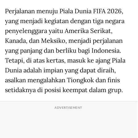
Perjalanan menuju Piala Dunia FIFA 2026,
yang menjadi kegiatan dengan tiga negara
penyelenggara yaitu Amerika Serikat,
Kanada, dan Meksiko, menjadi perjalanan
yang panjang dan berliku bagi Indonesia.
Tetapi, di atas kertas, masuk ke ajang Piala
Dunia adalah impian yang dapat diraih,
asalkan mengalahkan Tiongkok dan finis
setidaknya di posisi keempat dalam grup.