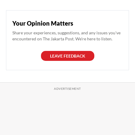
Your Opinion Matters
Share your experiences, suggestions, and any issues you've
encountered on The Jakarta Post. We're here to listen.
LEAVE FEEDBACK