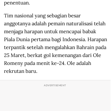
penentuan.
Tim nasional yang sebagian besar
anggotanya adalah pemain naturalisasi telah
menjaga harapan untuk mencapai babak
Piala Dunia pertama bagi Indonesia. Harapan
terpantik setelah mengalahkan Bahrain pada
25 Maret, berkat gol kemenangan dari Ole
Romeny pada menit ke-24. Ole adalah
rekrutan baru.