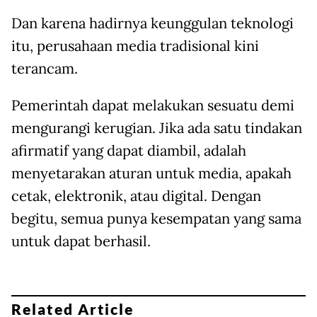
Dan karena hadirnya keunggulan teknologi
itu, perusahaan media tradisional kini
terancam.
Pemerintah dapat melakukan sesuatu demi
mengurangi kerugian. Jika ada satu tindakan
afirmatif yang dapat diambil, adalah
menyetarakan aturan untuk media, apakah
cetak, elektronik, atau digital. Dengan
begitu, semua punya kesempatan yang sama
untuk dapat berhasil.
Related Article