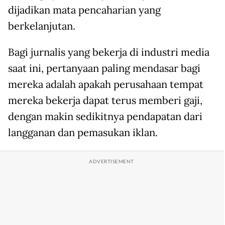
dijadikan mata pencaharian yang
berkelanjutan.
Bagi jurnalis yang bekerja di industri media
saat ini, pertanyaan paling mendasar bagi
mereka adalah apakah perusahaan tempat
mereka bekerja dapat terus memberi gaji,
dengan makin sedikitnya pendapatan dari
langganan dan pemasukan iklan.