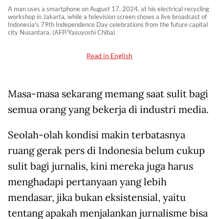
A man uses a smartphone on August 17, 2024, at his electrical recycling
workshop in Jakarta, while a television screen shows a live broadcast of
Indonesia's 79th Independence Day celebrations from the future capital
city Nusantara. (AFP/Yasuyoshi Chiba)
Read in English
Masa-masa sekarang memang saat sulit bagi
semua orang yang bekerja di industri media.
Seolah-olah kondisi makin terbatasnya
ruang gerak pers di Indonesia belum cukup
sulit bagi jurnalis, kini mereka juga harus
menghadapi pertanyaan yang lebih
mendasar, jika bukan eksistensial, yaitu
tentang apakah menjalankan jurnalisme bisa