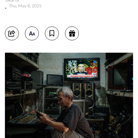
Thu, May 8, 2025