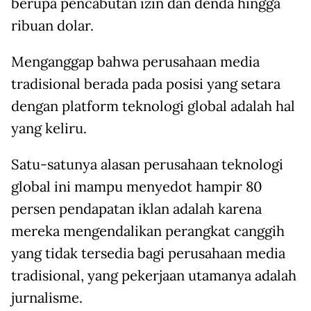
berupa pencabutan izin dan denda hingga
ribuan dolar.
Menganggap bahwa perusahaan media
tradisional berada pada posisi yang setara
dengan platform teknologi global adalah hal
yang keliru.
Satu-satunya alasan perusahaan teknologi
global ini mampu menyedot hampir 80
persen pendapatan iklan adalah karena
mereka mengendalikan perangkat canggih
yang tidak tersedia bagi perusahaan media
tradisional, yang pekerjaan utamanya adalah
jurnalisme.