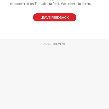
encountered on The Jakarta Post. We're here to listen.
LEAVE FEEDBACK