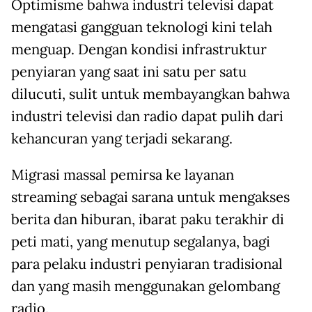
Optimisme bahwa industri televisi dapat
mengatasi gangguan teknologi kini telah
menguap. Dengan kondisi infrastruktur
penyiaran yang saat ini satu per satu
dilucuti, sulit untuk membayangkan bahwa
industri televisi dan radio dapat pulih dari
kehancuran yang terjadi sekarang.
Migrasi massal pemirsa ke layanan
streaming sebagai sarana untuk mengakses
berita dan hiburan, ibarat paku terakhir di
peti mati, yang menutup segalanya, bagi
para pelaku industri penyiaran tradisional
dan yang masih menggunakan gelombang
radio.