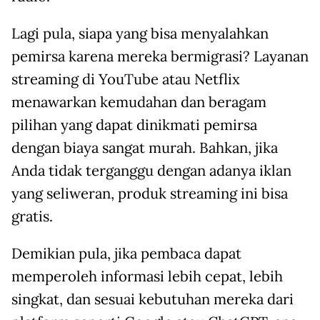
Lagi pula, siapa yang bisa menyalahkan
pemirsa karena mereka bermigrasi? Layanan
streaming di YouTube atau Netflix
menawarkan kemudahan dan beragam
pilihan yang dapat dinikmati pemirsa
dengan biaya sangat murah. Bahkan, jika
Anda tidak terganggu dengan adanya iklan
yang seliweran, produk streaming ini bisa
gratis.
Demikian pula, jika pembaca dapat
memperoleh informasi lebih cepat, lebih
singkat, dan sesuai kebutuhan mereka dari