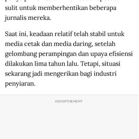
sulit untuk memberhentikan beberapa
jurnalis mereka.
Saat ini, keadaan relatif telah stabil untuk
media cetak dan media daring, setelah
gelombang perampingan dan upaya efisiensi
dilakukan lima tahun lalu. Tetapi, situasi
sekarang jadi mengerikan bagi industri
penyiaran.