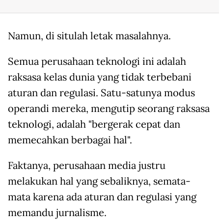
Namun, di situlah letak masalahnya.
Semua perusahaan teknologi ini adalah
raksasa kelas dunia yang tidak terbebani
aturan dan regulasi. Satu-satunya modus
operandi mereka, mengutip seorang raksasa
teknologi, adalah "bergerak cepat dan
memecahkan berbagai hal".
Faktanya, perusahaan media justru
melakukan hal yang sebaliknya, semata-
mata karena ada aturan dan regulasi yang
memandu jurnalisme.