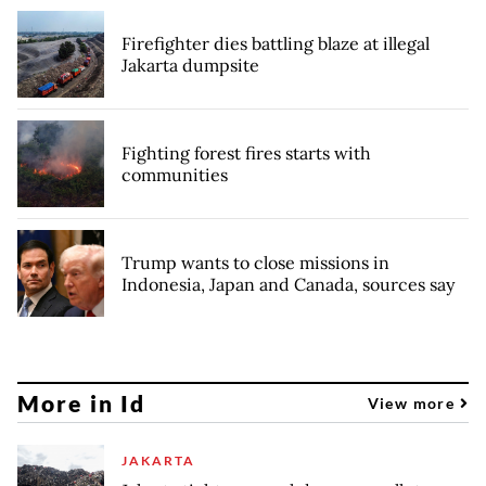
Firefighter dies battling blaze at illegal
Jakarta dumpsite
Fighting forest fires starts with
communities
Trump wants to close missions in
Indonesia, Japan and Canada, sources say
More in Id
View more
JAKARTA