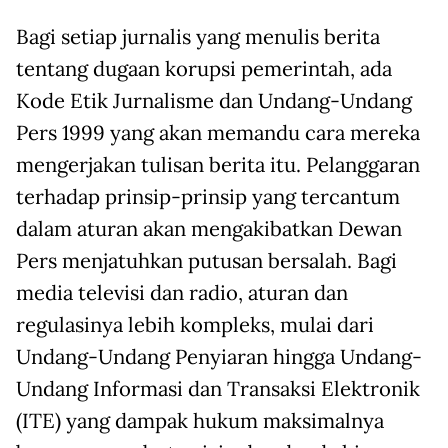
Bagi setiap jurnalis yang menulis berita
tentang dugaan korupsi pemerintah, ada
Kode Etik Jurnalisme dan Undang-Undang
Pers 1999 yang akan memandu cara mereka
mengerjakan tulisan berita itu. Pelanggaran
terhadap prinsip-prinsip yang tercantum
dalam aturan akan mengakibatkan Dewan
Pers menjatuhkan putusan bersalah. Bagi
media televisi dan radio, aturan dan
regulasinya lebih kompleks, mulai dari
Undang-Undang Penyiaran hingga Undang-
Undang Informasi dan Transaksi Elektronik
(ITE) yang dampak hukum maksimalnya