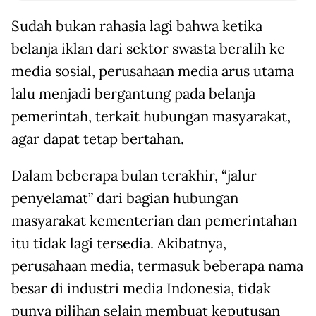
Sudah bukan rahasia lagi bahwa ketika
belanja iklan dari sektor swasta beralih ke
media sosial, perusahaan media arus utama
lalu menjadi bergantung pada belanja
pemerintah, terkait hubungan masyarakat,
agar dapat tetap bertahan.
Dalam beberapa bulan terakhir, “jalur
penyelamat” dari bagian hubungan
masyarakat kementerian dan pemerintahan
itu tidak lagi tersedia. Akibatnya,
perusahaan media, termasuk beberapa nama
besar di industri media Indonesia, tidak
punya pilihan selain membuat keputusan