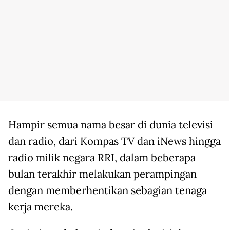
Hampir semua nama besar di dunia televisi
dan radio, dari Kompas TV dan iNews hingga
radio milik negara RRI, dalam beberapa
bulan terakhir melakukan perampingan
dengan memberhentikan sebagian tenaga
kerja mereka.