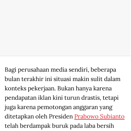
Bagi perusahaan media sendiri, beberapa
bulan terakhir ini situasi makin sulit dalam
konteks pekerjaan. Bukan hanya karena
pendapatan iklan kini turun drastis, tetapi
juga karena pemotongan anggaran yang
ditetapkan oleh Presiden
Prabowo Subianto
telah berdampak buruk pada laba bersih