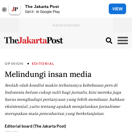
The Jakarta Post
VIEW
Get it - In Google Play
OPINION
EDITORIAL
Melindungi insan media
Seolah-olah kondisi makin terbatasnya kebebasan pers di
Indonesia belum cukup sulit bagi jurnalis, kini mereka juga
harus menghadapi pertanyaan yang lebih mendasar, bahkan
eksistensial, yaitu tentang apakah menjalankan jurnalisme
merupakan mata pencaharian yang berkelanjutan.
Editorial board (The Jakarta Post)
Jakarta