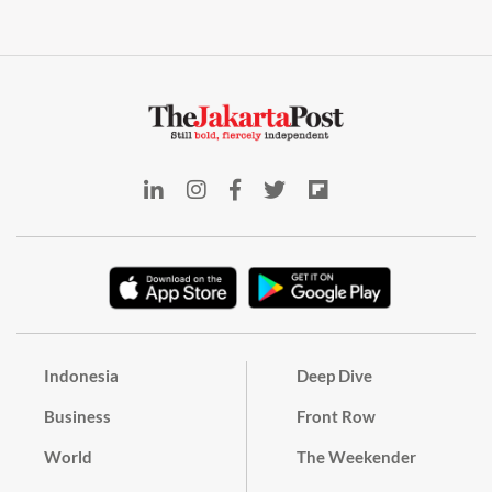
Indonesia
Deep Dive
Business
Front Row
World
The Weekender