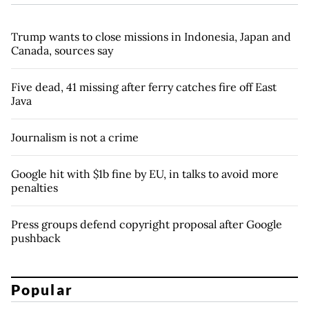
Trump wants to close missions in Indonesia, Japan and
Canada, sources say
Five dead, 41 missing after ferry catches fire off East
Java
Journalism is not a crime
Google hit with $1b fine by EU, in talks to avoid more
penalties
Press groups defend copyright proposal after Google
pushback
Popular