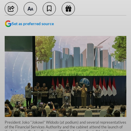
Set as preferred source
President Joko “Jokowi” Widodo (at podium) and several representatives
of the Financial Services Authority and the cabinet attend the launch of