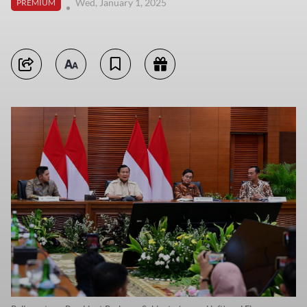
Wed, January 1, 2025
PREMIUM