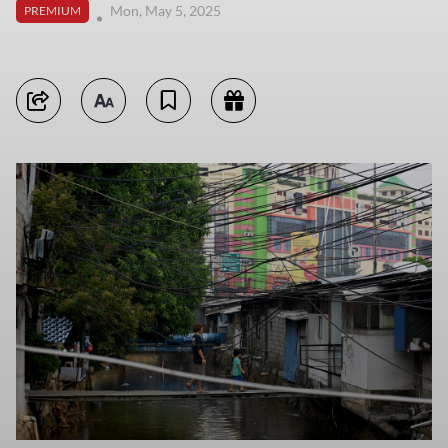
Mon, May 5, 2025
PREMIUM