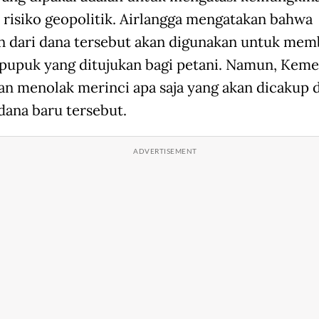
risiko geopolitik. Airlangga mengatakan bahwa
n dari dana tersebut akan digunakan untuk mem
 pupuk yang ditujukan bagi petani. Namun, Keme
n menolak merinci apa saja yang akan dicakup 
 dana baru tersebut.