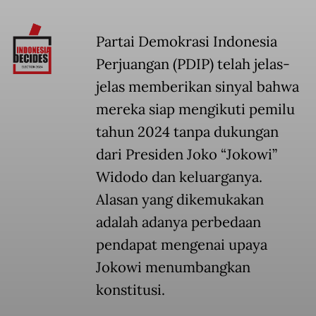
Partai Demokrasi Indonesia
Perjuangan (PDIP) telah jelas-
jelas memberikan sinyal bahwa
mereka siap mengikuti pemilu
tahun 2024 tanpa dukungan
dari Presiden Joko “Jokowi”
Widodo dan keluarganya.
Alasan yang dikemukakan
adalah adanya perbedaan
pendapat mengenai upaya
Jokowi menumbangkan
konstitusi.