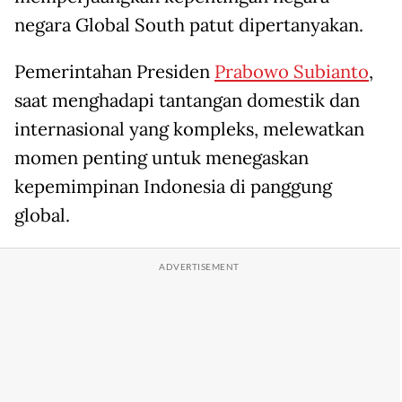
negara Global South patut dipertanyakan.
Pemerintahan Presiden
Prabowo Subianto
,
saat menghadapi tantangan domestik dan
internasional yang kompleks, melewatkan
momen penting untuk menegaskan
kepemimpinan Indonesia di panggung
global.