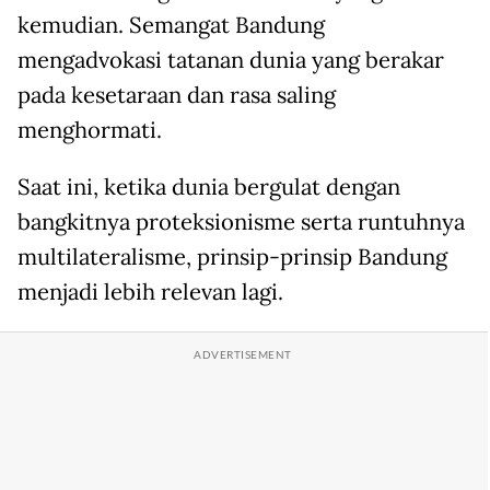
kemudian. Semangat Bandung
mengadvokasi tatanan dunia yang berakar
pada kesetaraan dan rasa saling
menghormati.
Saat ini, ketika dunia bergulat dengan
bangkitnya proteksionisme serta runtuhnya
multilateralisme, prinsip-prinsip Bandung
menjadi lebih relevan lagi.