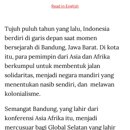
Read in English
Tujuh puluh tahun yang lalu, Indonesia
berdiri di garis depan saat momen
bersejarah di Bandung, Jawa Barat. Di kota
itu, para pemimpin dari Asia dan Afrika
berkumpul untuk membentuk jalan
solidaritas, menjadi negara mandiri yang
menentukan nasib sendiri, dan melawan
kolonialisme.
Semangat Bandung, yang lahir dari
konferensi Asia Afrika itu, menjadi
mercusuar bagi Global Selatan yang lahir