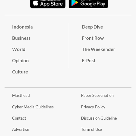
Indonesia
Deep Dive
Business
Front Row
World
The Weekender
Opinion
E-Post
Culture
Masthead
Paper Subscription
Cyber Media Guidelines
Privacy Policy
Contact
Discussion Guideline
Advertise
Term of Use