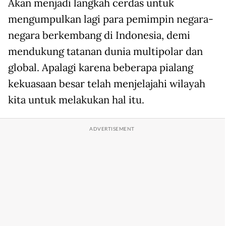
Akan menjadi langkah cerdas untuk
mengumpulkan lagi para pemimpin negara-
negara berkembang di Indonesia, demi
mendukung tatanan dunia multipolar dan
global. Apalagi karena beberapa pialang
kekuasaan besar telah menjelajahi wilayah
kita untuk melakukan hal itu.