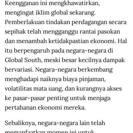
Keengganan ini mengkhawatirkan,
mengingat iklim global sekarang.
Pemberlakuan tindakan perdagangan secara
sepihak telah mengganggu rantai pasokan
dan menambah ketidakpastian ekonomi. Hal
itu berpengaruh pada negara-negara di
Global South, meski besar kecilnya dampak
bervariasi. Negara-negara berkembang
menghadapi naiknya biaya pinjaman,
volatilitas mata uang, dan kurangnya akses
ke pasar-pasar penting untuk menjaga
pertahanan ekonomi mereka.
Sebaliknya, negara-negara lain telah
memanfaatkan momen ini untuk