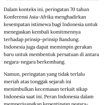
Dalam konteks ini, peringatan 70 tahun
Konferensi Asia-Afrika menghadirkan
kesempatan istimewa bagi Indonesia untuk
menegaskan kembali komitmennya
terhadap prinsip-prinsip Bandung.
Indonesia juga dapat memimpin gerakan
baru untuk membentuk persatuan di antara
negara-negara berkembang.
Namun, peringatan yang tidak terlalu
meriah atas tonggak sejarah ini
menimbulkan kecemasan terkait sikap
Indonesia saat ini. Peran Indonesia dalam
memperjuangkan kepentingan negara-