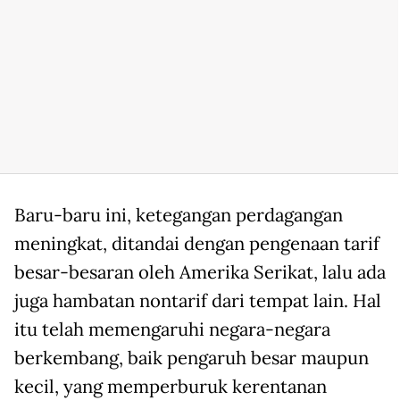
Baru-baru ini, ketegangan perdagangan
meningkat, ditandai dengan pengenaan tarif
besar-besaran oleh Amerika Serikat, lalu ada
juga hambatan nontarif dari tempat lain. Hal
itu telah memengaruhi negara-negara
berkembang, baik pengaruh besar maupun
kecil, yang memperburuk kerentanan