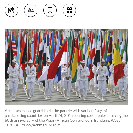
A military honor guard leads the parade with various flags of
participating countries on April 24, 2015, during ceremonies marking the
60th anniversary of the Asian-African Conference in Bandung, West
Java. (AFP/Pool/Achmad Ibrahim)