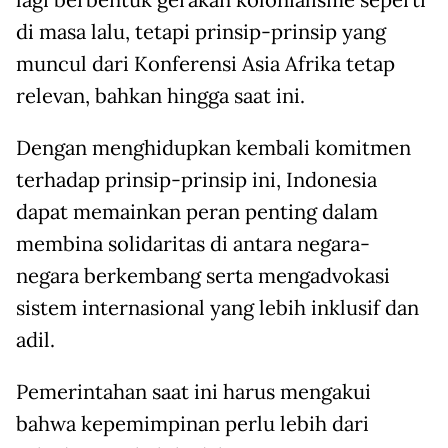
di masa lalu, tetapi prinsip-prinsip yang
muncul dari Konferensi Asia Afrika tetap
relevan, bahkan hingga saat ini.
Dengan menghidupkan kembali komitmen
terhadap prinsip-prinsip ini, Indonesia
dapat memainkan peran penting dalam
membina solidaritas di antara negara-
negara berkembang serta mengadvokasi
sistem internasional yang lebih inklusif dan
adil.
Pemerintahan saat ini harus mengakui
bahwa kepemimpinan perlu lebih dari