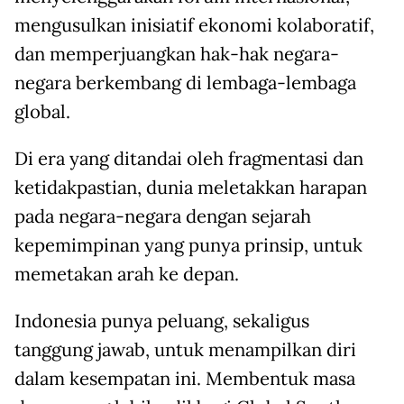
mengusulkan inisiatif ekonomi kolaboratif,
dan memperjuangkan hak-hak negara-
negara berkembang di lembaga-lembaga
global.
Di era yang ditandai oleh fragmentasi dan
ketidakpastian, dunia meletakkan harapan
pada negara-negara dengan sejarah
kepemimpinan yang punya prinsip, untuk
memetakan arah ke depan.
Indonesia punya peluang, sekaligus
tanggung jawab, untuk menampilkan diri
dalam kesempatan ini. Membentuk masa