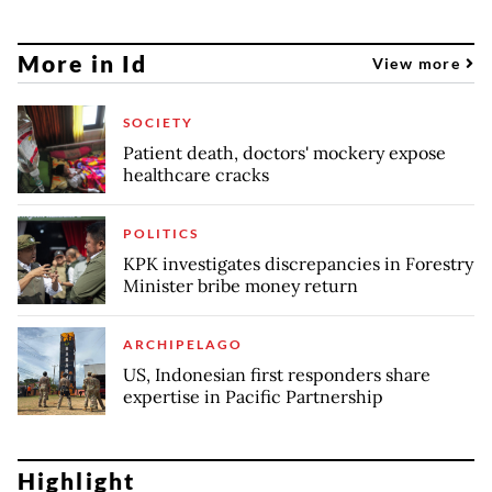
More in Id
View more
SOCIETY
Patient death, doctors' mockery expose
healthcare cracks
POLITICS
KPK investigates discrepancies in Forestry
Minister bribe money return
ARCHIPELAGO
US, Indonesian first responders share
expertise in Pacific Partnership
Highlight