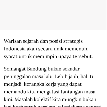
Warisan sejarah dan posisi strategis
Indonesia akan secara unik memenuhi
syarat untuk memimpin upaya tersebut.
Semangat Bandung bukan sekadar
peninggalan masa lalu. Lebih jauh, hal itu
menjadi kerangka kerja yang dapat
memandu kita mengatasi tantangan masa
kini. Masalah kolektif kita mungkin bukan
lagi berbentuk gerakan kolonialisme seperti