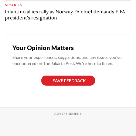
SPORTS
Infantino allies rally as Norway FA chief demands FIFA
president's resignation
Your Opinion Matters
Share your experiences, suggestions, and any issues you've
encountered on The Jakarta Post. We're here to listen.
LEAVE FEEDBACK