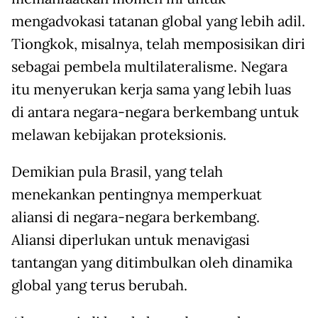
mengadvokasi tatanan global yang lebih adil.
Tiongkok, misalnya, telah memposisikan diri
sebagai pembela multilateralisme. Negara
itu menyerukan kerja sama yang lebih luas
di antara negara-negara berkembang untuk
melawan kebijakan proteksionis.
Demikian pula Brasil, yang telah
menekankan pentingnya memperkuat
aliansi di negara-negara berkembang.
Aliansi diperlukan untuk menavigasi
tantangan yang ditimbulkan oleh dinamika
global yang terus berubah.