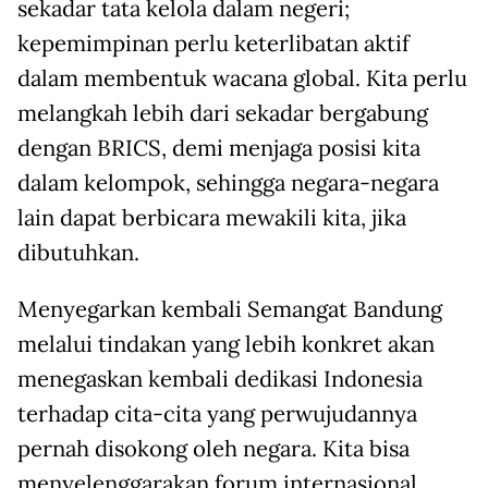
sekadar tata kelola dalam negeri;
kepemimpinan perlu keterlibatan aktif
dalam membentuk wacana global. Kita perlu
melangkah lebih dari sekadar bergabung
dengan BRICS, demi menjaga posisi kita
dalam kelompok, sehingga negara-negara
lain dapat berbicara mewakili kita, jika
dibutuhkan.
Menyegarkan kembali Semangat Bandung
melalui tindakan yang lebih konkret akan
menegaskan kembali dedikasi Indonesia
terhadap cita-cita yang perwujudannya
pernah disokong oleh negara. Kita bisa
menyelenggarakan forum internasional,