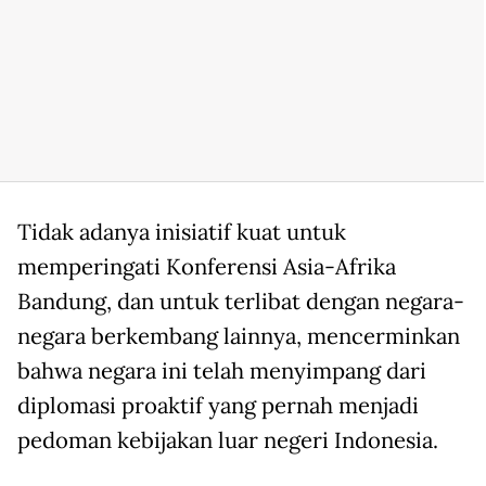
Tidak adanya inisiatif kuat untuk
memperingati Konferensi Asia-Afrika
Bandung, dan untuk terlibat dengan negara-
negara berkembang lainnya, mencerminkan
bahwa negara ini telah menyimpang dari
diplomasi proaktif yang pernah menjadi
pedoman kebijakan luar negeri Indonesia.