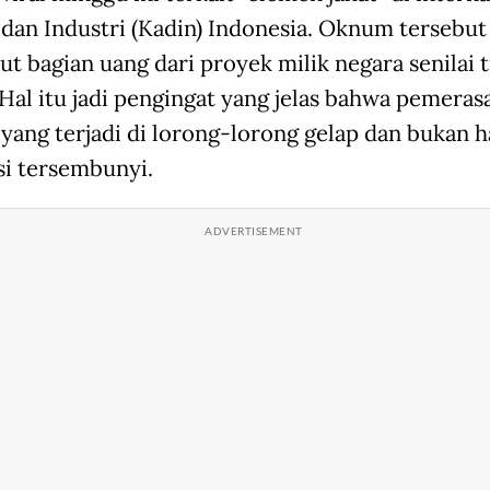
dan Industri (Kadin) Indonesia. Oknum tersebut
t bagian uang dari proyek milik negara senilai t
 Hal itu jadi pengingat yang jelas bahwa pemeras
 yang terjadi di lorong-lorong gelap dan bukan 
si tersembunyi.