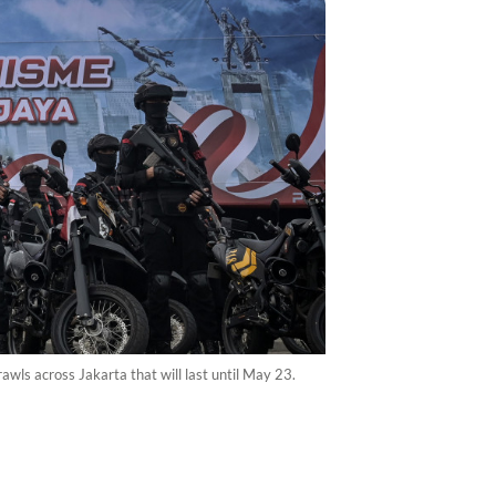
awls across Jakarta that will last until May 23.