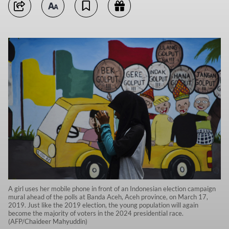
A girl uses her mobile phone in front of an Indonesian election campaign
mural ahead of the polls at Banda Aceh, Aceh province, on March 17,
2019. Just like the 2019 election, the young population will again
become the majority of voters in the 2024 presidential race.
(AFP/Chaideer Mahyuddin)