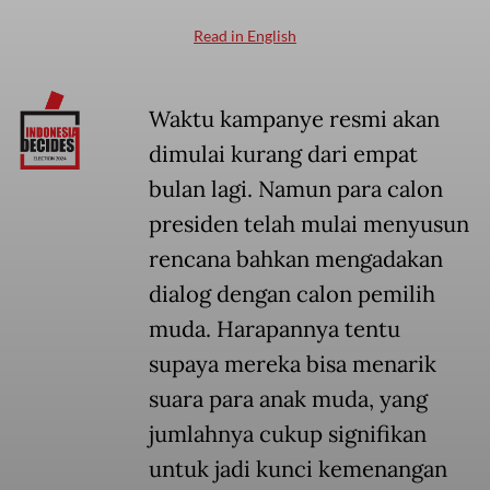
Read in English
Waktu kampanye resmi akan
dimulai kurang dari empat
bulan lagi. Namun para calon
presiden telah mulai menyusun
rencana bahkan mengadakan
dialog dengan calon pemilih
muda. Harapannya tentu
supaya mereka bisa menarik
suara para anak muda, yang
jumlahnya cukup signifikan
untuk jadi kunci kemenangan